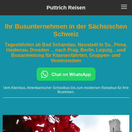
Puttrich Reisen
Ihr Busunternehmen in der Sächsischen
Schweiz
Tagesfahrten ab Bad Schandau, Neustadt in Sa., Pirna,
Heidenau, Dresden ... nach Prag, Berlin, Leipzig... und
Busanmietung für Klassenfahrten, Gruppen- und
Vereinsreisen
Vom Kleinbus, Amerikanischer Schoolbus bis zum modernen Reisebus für Ihre
Busreisen.